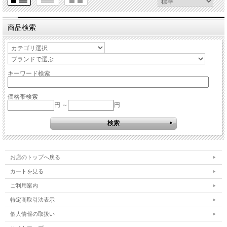
商品検索
キーワード検索
価格帯検索
円 ～
円
お店のトップへ戻る
カートを見る
ご利用案内
特定商取引法表示
個人情報の取扱い