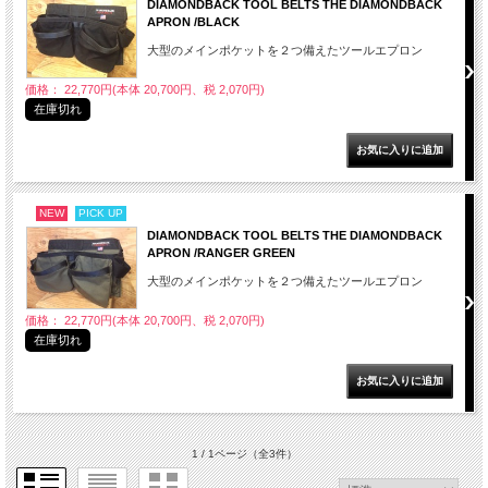
DIAMONDBACK TOOL BELTS THE DIAMONDBACK
APRON /BLACK
大型のメインポケットを２つ備えたツールエプロン
価格： 22,770円(本体 20,700円、税 2,070円)
在庫切れ
NEW
PICK UP
DIAMONDBACK TOOL BELTS THE DIAMONDBACK
APRON /RANGER GREEN
大型のメインポケットを２つ備えたツールエプロン
価格： 22,770円(本体 20,700円、税 2,070円)
在庫切れ
1 / 1ページ
（全3件）