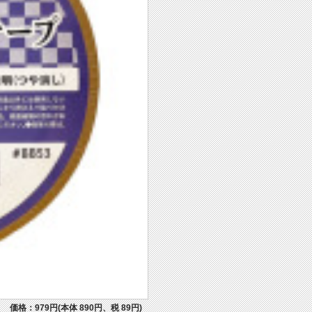
価格：979円(本体 890円、税 89円)