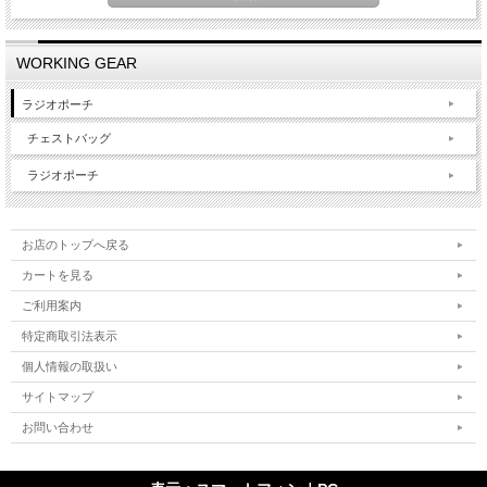
WORKING GEAR
ラジオポーチ
チェストバッグ
ラジオポーチ
お店のトップへ戻る
カートを見る
ご利用案内
特定商取引法表示
個人情報の取扱い
サイトマップ
お問い合わせ