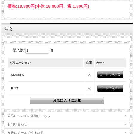
価格:
19,800円
(本体 18,000円、税 1,800円)
注文
購入数:
個
バリエーション
在庫
カート
○
CLASSIC
△
FLAT
返品についての詳細はこちら
お問い合わせ
友達にメールですすめる