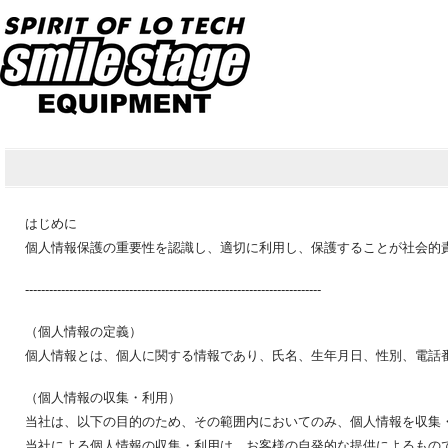
はじめに
個人情報保護の重要性を認識し、適切に利用し、保護することが社会的
--------------------------------------------------------------------------
（個人情報の定義）
個人情報とは、個人に関する情報であり、氏名、生年月日、性別、電話
（個人情報の収集・利用）
当社は、以下の目的のため、その範囲内においてのみ、個人情報を収集
当社による個人情報の収集・利用は、お客様の自発的な提供によるもの