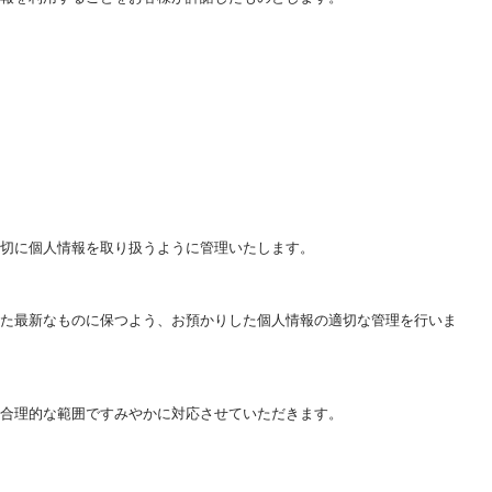
切に個人情報を取り扱うように管理いたします。
た最新なものに保つよう、お預かりした個人情報の適切な管理を行いま
合理的な範囲ですみやかに対応させていただきます。