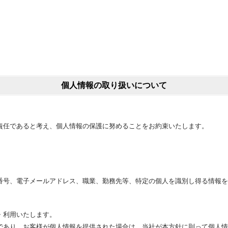
個人情報の取り扱いについて
責任であると考え、個人情報の保護に努めることをお約束いたします。
番号、電子メールアドレス、職業、勤務先等、特定の個人を識別し得る情報を
・利用いたします。
であり、お客様が個人情報を提供された場合は、当社が本方針に則って個人情