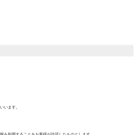
いいます。
報を利用することをお客様が許諾したものとします。